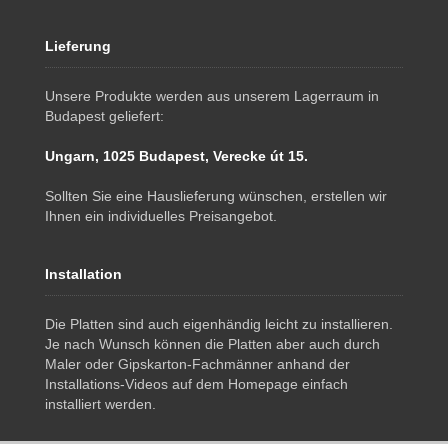
Lieferung
Unsere Produkte werden aus unserem Lagerraum in
Budapest geliefert:
Ungarn, 1025 Budapest, Verecke út 15.
Sollten Sie eine Hauslieferung wünschen, erstellen wir
Ihnen ein individuelles Preisangebot.
Installation
Die Platten sind auch eigenhändig leicht zu installieren.
Je nach Wunsch können die Platten aber auch durch
Maler oder Gipskarton-Fachmänner anhand der
Installations-Videos auf dem Homepage einfach
installiert werden.