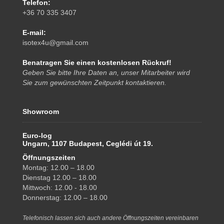
Telefon:
+36 70 335 3407
E-mail:
isotex4u@gmail.com
Benatragen Sie einen kostenlosen Rückruf!
Geben Sie bitte Ihre Daten an, unser Mitarbeiter wird
Sie zum gewünschten Zeitpunkt kontaktieren.
Showroom
Euro-log
Ungarn, 1107 Budapest, Ceglédi út 19.
Öffnungszeiten
Montag: 12.00 – 18.00
Dienstag 12.00 – 18.00
Mittwoch: 12.00 - 18.00
Donnerstag: 12.00 – 18.00
Telefonisch lassen sich auch andere Öffnungszeiten vereinbaren