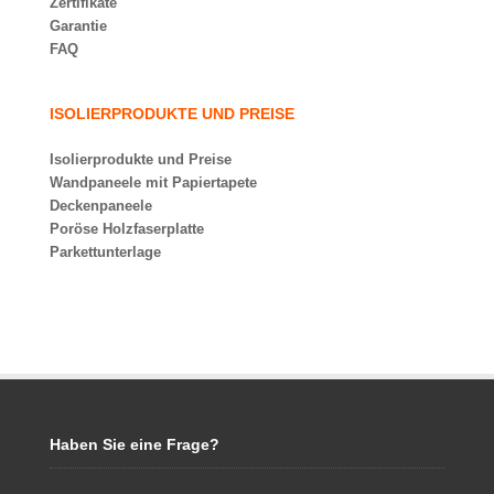
Zertifikate
Garantie
FAQ
ISOLIERPRODUKTE UND PREISE
Isolierprodukte und Preise
Wandpaneele mit Papiertapete
Deckenpaneele
Poröse Holzfaserplatte
Parkettunterlage
Haben Sie eine Frage?