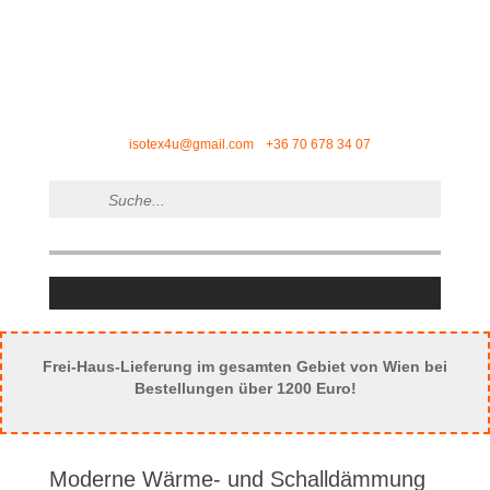
isotex4u@gmail.com
+36 70 678 34 07
Frei-Haus-Lieferung im gesamten Gebiet von Wien bei
Bestellungen über 1200 Euro!
Moderne Wärme- und Schalldämmung