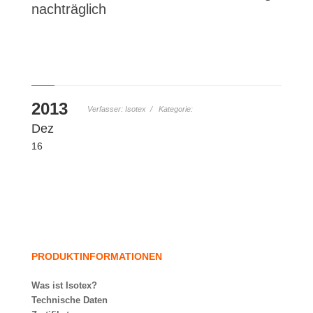
nachträglich
2013
Verfasser: Isotex / Kategorie:
Dez
16
PRODUKTINFORMATIONEN
Was ist Isotex?
Technische Daten