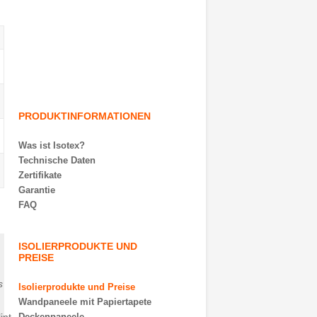
PRODUKTINFORMATIONEN
Was ist Isotex?
Technische Daten
Zertifikate
Garantie
FAQ
ISOLIERPRODUKTE UND
PREISE
s
Isolierprodukte und Preise
Wandpaneele mit Papiertapete
Deckenpaneele