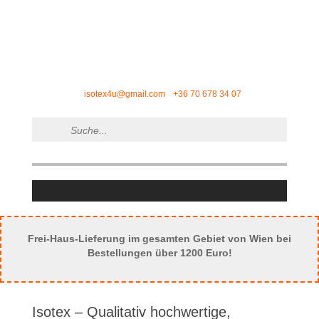
isotex4u@gmail.com
+36 70 678 34 07
Frei-Haus-Lieferung im gesamten Gebiet von Wien bei
Bestellungen über 1200 Euro!
Isotex – Qualitativ hochwertige,