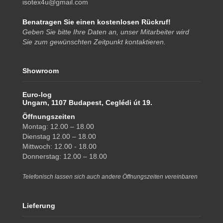
isotex4u@gmail.com
Benatragen Sie einen kostenlosen Rückruf!
Geben Sie bitte Ihre Daten an, unser Mitarbeiter wird
Sie zum gewünschten Zeitpunkt kontaktieren.
Showroom
Euro-log
Ungarn, 1107 Budapest, Ceglédi út 19.
Öffnungszeiten
Montag: 12.00 – 18.00
Dienstag 12.00 – 18.00
Mittwoch: 12.00 - 18.00
Donnerstag: 12.00 – 18.00
Telefonisch lassen sich auch andere Öffnungszeiten vereinbaren
Lieferung