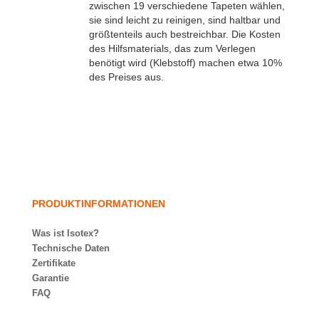
zwischen 19 verschiedene Tapeten wählen,
sie sind leicht zu reinigen, sind haltbar und
größtenteils auch bestreichbar. Die Kosten
des Hilfsmaterials, das zum Verlegen
benötigt wird (Klebstoff) machen etwa 10%
des Preises aus.
PRODUKTINFORMATIONEN
Was ist Isotex?
Technische Daten
Zertifikate
Garantie
FAQ