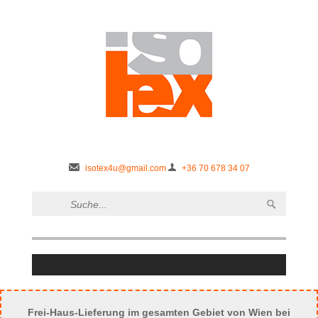
isotex4u@gmail.com
+36 70 678 34 07
Frei-Haus-Lieferung im gesamten Gebiet von Wien bei