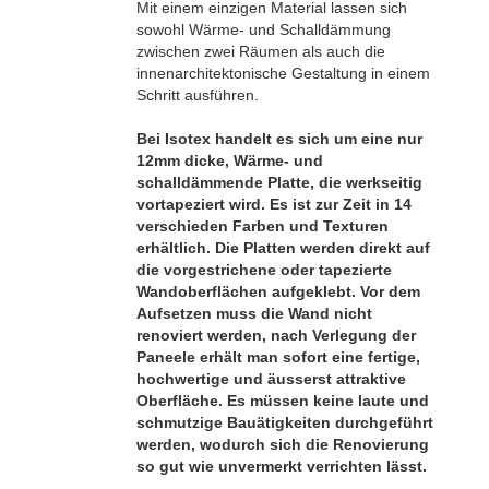
Mit einem einzigen Material lassen sich
sowohl Wärme- und Schalldämmung
zwischen zwei Räumen als auch die
innenarchitektonische Gestaltung in einem
Schritt ausführen.
Bei Isotex handelt es sich um eine nur
12mm dicke, Wärme- und
schalldämmende Platte, die werkseitig
vortapeziert wird. Es ist zur Zeit in 14
verschieden Farben und Texturen
erhältlich. Die Platten werden direkt auf
die vorgestrichene oder tapezierte
Wandoberflächen aufgeklebt. Vor dem
Aufsetzen muss die Wand nicht
renoviert werden, nach Verlegung der
Paneele erhält man sofort eine fertige,
hochwertige und äusserst attraktive
Oberfläche. Es müssen keine laute und
schmutzige Bauätigkeiten durchgeführt
werden, wodurch sich die Renovierung
so gut wie unvermerkt verrichten lässt.