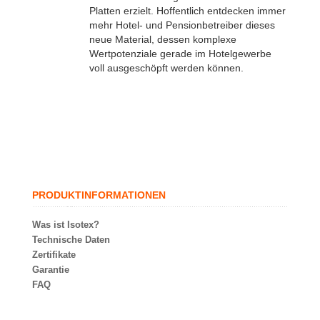
Platten erzielt. Hoffentlich entdecken immer
mehr Hotel- und Pensionbetreiber dieses
neue Material, dessen komplexe
Wertpotenziale gerade im Hotelgewerbe
voll ausgeschöpft werden können.
PRODUKTINFORMATIONEN
Was ist Isotex?
Technische Daten
Zertifikate
Garantie
FAQ