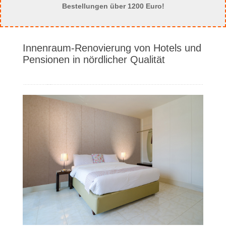
Bestellungen über 1200 Euro!
Innenraum-Renovierung von Hotels und
Pensionen in nördlicher Qualität