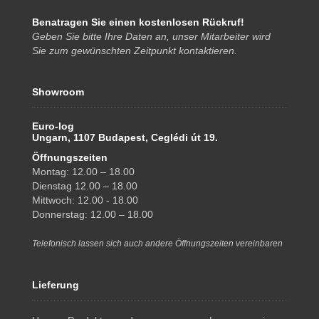
Benatragen Sie einen kostenlosen Rückruf!
Geben Sie bitte Ihre Daten an, unser Mitarbeiter wird
Sie zum gewünschten Zeitpunkt kontaktieren.
Showroom
Euro-log
Ungarn, 1107 Budapest, Ceglédi út 19.
Öffnungszeiten
Montag: 12.00 – 18.00
Dienstag 12.00 – 18.00
Mittwoch: 12.00 - 18.00
Donnerstag: 12.00 – 18.00
Telefonisch lassen sich auch andere Öffnungszeiten vereinbaren
Lieferung